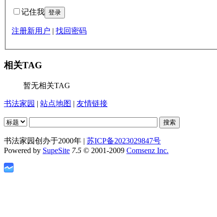
记住我
注册新用户
|
找回密码
相关TAG
暂无相关TAG
书法家园
|
站点地图
|
友情链接
书法家园创办于2000年 |
苏ICP备2023029847号
Powered by
SupeSite
7.5
© 2001-2009
Comsenz Inc.