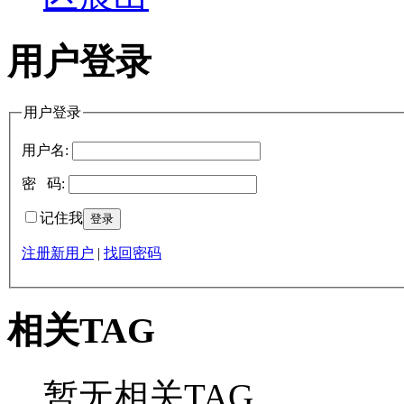
用户登录
用户登录
用户名:
密 码:
记住我
注册新用户
|
找回密码
相关TAG
暂无相关TAG