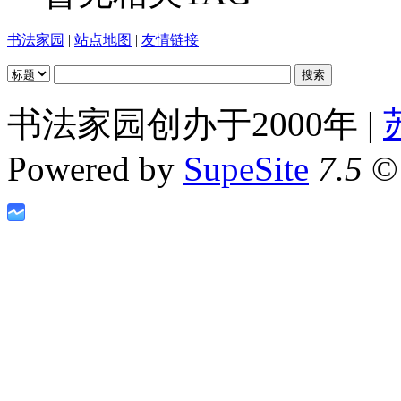
书法家园
|
站点地图
|
友情链接
书法家园创办于2000年 |
Powered by
SupeSite
7.5
© 