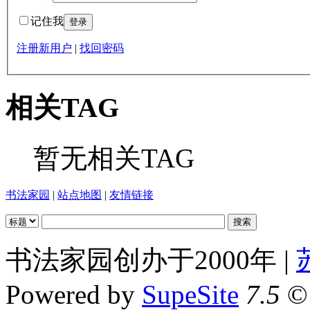
记住我
注册新用户
|
找回密码
相关TAG
暂无相关TAG
书法家园
|
站点地图
|
友情链接
书法家园创办于2000年 |
Powered by
SupeSite
7.5
© 