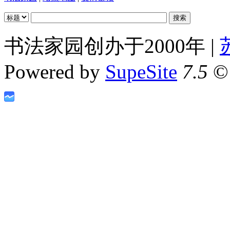
书法家园创办于2000年 |
Powered by
SupeSite
7.5
© 