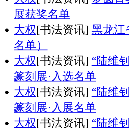
展获奖名单
大权
[书法资讯]
黑龙江
名单）
大权
[书法资讯]
“陆维
篆刻展·入选名单
大权
[书法资讯]
“陆维
篆刻展·入展名单
大权
[书法资讯]
“陆维