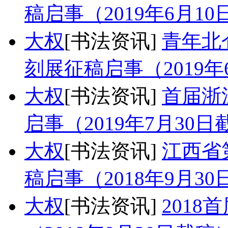
稿启事（2019年6月1
大权
[书法资讯]
青年北
刻展征稿启事（2019年
大权
[书法资讯]
首届浙
启事（2019年7月30日
大权
[书法资讯]
江西省
稿启事（2018年9月3
大权
[书法资讯]
201