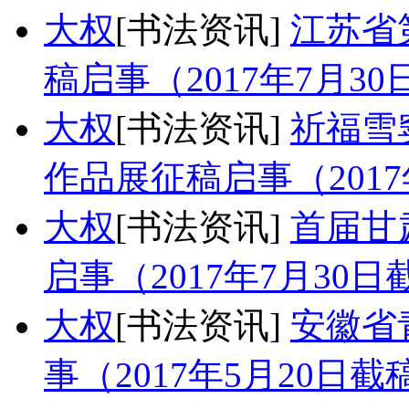
大权
[书法资讯]
江苏省
稿启事（2017年7月3
大权
[书法资讯]
祈福雪
作品展征稿启事（2017
大权
[书法资讯]
首届甘
启事（2017年7月30日
大权
[书法资讯]
安徽省
事（2017年5月20日截