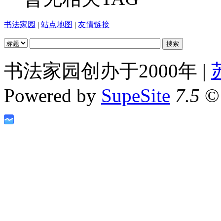
书法家园
|
站点地图
|
友情链接
书法家园创办于2000年 |
Powered by
SupeSite
7.5
© 