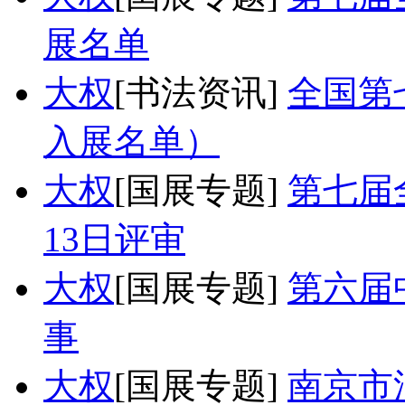
展名单
大权
[书法资讯]
全国第
入展名单）
大权
[国展专题]
第七届
13日评审
大权
[国展专题]
第六届
事
大权
[国展专题]
南京市