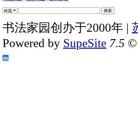
书法家园创办于2000年 |
Powered by
SupeSite
7.5
© 