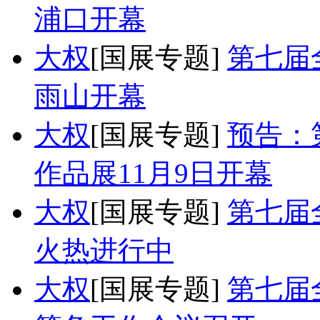
浦口开幕
大权
[国展专题]
第七届
雨山开幕
大权
[国展专题]
预告：
作品展11月9日开幕
大权
[国展专题]
第七届
火热进行中
大权
[国展专题]
第七届