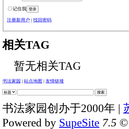
记住我
注册新用户
|
找回密码
相关TAG
暂无相关TAG
书法家园
|
站点地图
|
友情链接
书法家园创办于2000年 |
Powered by
SupeSite
7.5
© 