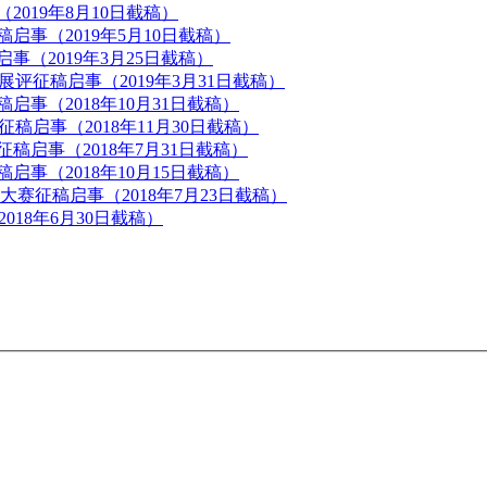
019年8月10日截稿）
启事（2019年5月10日截稿）
事（2019年3月25日截稿）
评征稿启事（2019年3月31日截稿）
事（2018年10月31日截稿）
稿启事（2018年11月30日截稿）
稿启事（2018年7月31日截稿）
事（2018年10月15日截稿）
大赛征稿启事（2018年7月23日截稿）
18年6月30日截稿）