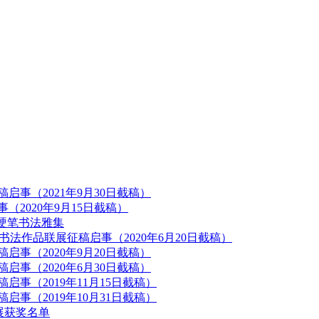
启事（2021年9月30日截稿）
（2020年9月15日截稿）
的硬笔书法雅集
法作品联展征稿启事（2020年6月20日截稿）
启事（2020年9月20日截稿）
启事（2020年6月30日截稿）
事（2019年11月15日截稿）
事（2019年10月31日截稿）
展获奖名单